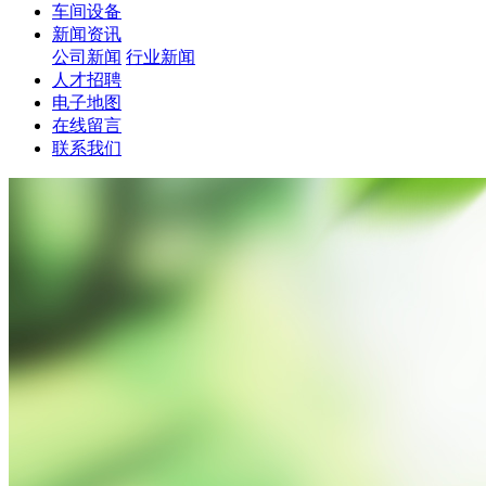
车间设备
新闻资讯
公司新闻
行业新闻
人才招聘
电子地图
在线留言
联系我们