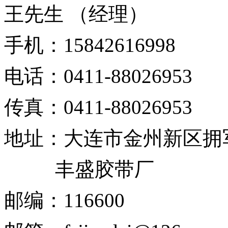
王先生 （经理）
手机：
15842616998
电话：
0411-88026953
传真：
0411-88026953
地址：
大连市金州新区拥
丰盛胶带厂
邮编：
116600