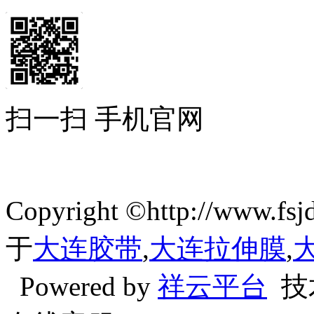
扫一扫 手机官网
Copyright ©http://ww
于
大连胶带
,
大连拉伸膜
,
Powered by
祥云平台
技