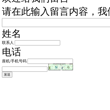
请在此输入留言内容，我
姓名
联系人
电话
座机/手机号码