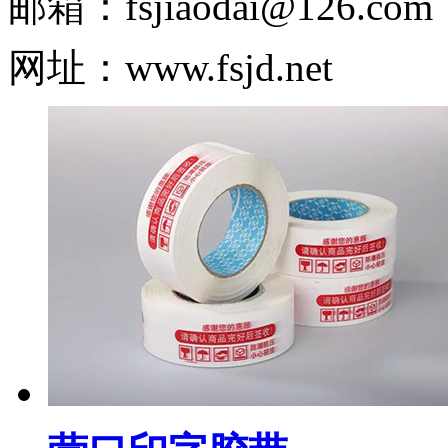
邮箱：
fsjiaodai@126.com
网址：www.fsjd.net