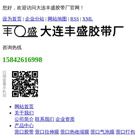
您好，欢迎访问大连丰盛胶带厂官网！
设为首页
|
企业分站
|
网站地图
|
RSS
|
XML
咨询热线
15842616998
网站首页
关于我们
公司简介
联系我们
企业资质
产品中心
营口胶带
营口拉伸膜
营口热收缩膜
营口气泡膜
营口打包