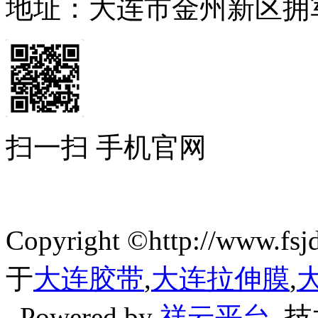
地址：大连市金州新区拥
扫一扫 手机官网
Copyright ©http://ww
于
大连胶带
,
大连拉伸膜
,
Powered by
祥云平台
技