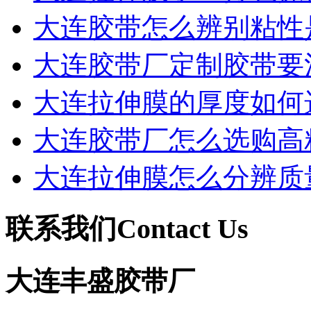
大连胶带怎么辨别粘性
大连胶带厂定制胶带要
大连拉伸膜的厚度如何
大连胶带厂怎么选购高
大连拉伸膜怎么分辨质
联系我们
Contact Us
大连丰盛胶带厂