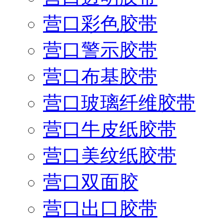
营口彩色胶带
营口警示胶带
营口布基胶带
营口玻璃纤维胶带
营口牛皮纸胶带
营口美纹纸胶带
营口双面胶
营口出口胶带