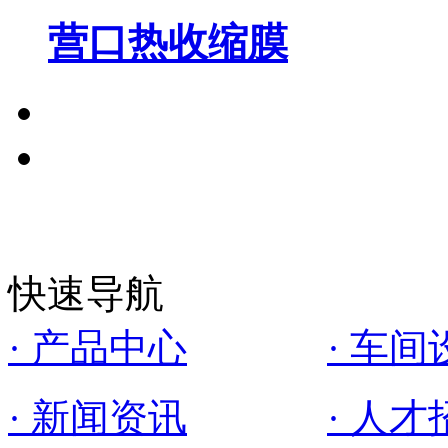
营口热收缩膜
快速导航
· 产品中心
· 车间
· 新闻资讯
· 人才