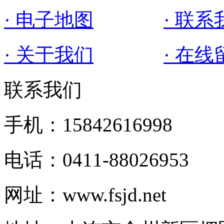
· 电子地图
· 联系
· 关于我们
· 在线
联系我们
手机：15842616998
电话：0411-88026953
网址：www.fsjd.net