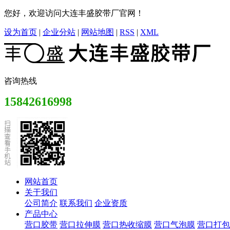
您好，欢迎访问大连丰盛胶带厂官网！
设为首页
|
企业分站
|
网站地图
|
RSS
|
XML
咨询热线
15842616998
网站首页
关于我们
公司简介
联系我们
企业资质
产品中心
营口胶带
营口拉伸膜
营口热收缩膜
营口气泡膜
营口打包