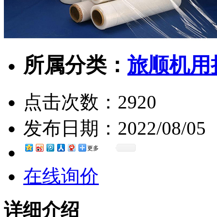
所属分类：
旅顺机用
点击次数：
2920
发布日期：
2022/08/05
更多
在线询价
详细介绍