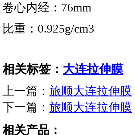
卷心内经：76mm
比重：0.925g/cm3
相关标签：
大连拉伸膜
上一篇：
旅顺大连拉伸膜
下一篇：
旅顺大连拉伸膜
相关产品：