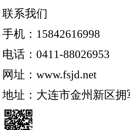
联系我们
手机：15842616998
电话：0411-88026953
网址：www.fsjd.net
地址：大连市金州新区拥