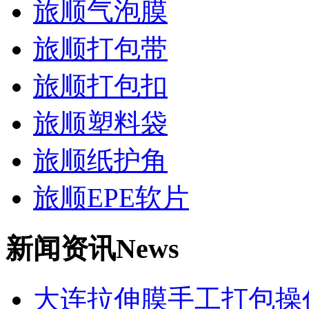
旅顺气泡膜
旅顺打包带
旅顺打包扣
旅顺塑料袋
旅顺纸护角
旅顺EPE软片
新闻资讯
News
大连拉伸膜手工打包操