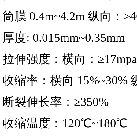
筒膜 0.4m~4.2m 纵向：≥4
厚度: 0.015mm~0.35mm
拉伸强度：横向：≥17mpa 
收缩率：横向 15%~30% 纵
断裂伸长率：≥350%
收缩温度：120℃~180℃