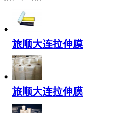
旅顺大连拉伸膜
旅顺大连拉伸膜