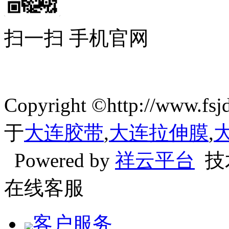
扫一扫 手机官网
Copyright ©http://ww
于
大连胶带
,
大连拉伸膜
,
Powered by
祥云平台
技
在线客服
客户服务