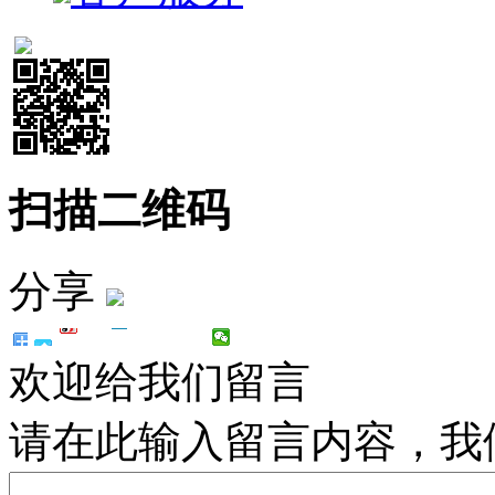
扫描二维码
分享
欢迎给我们留言
请在此输入留言内容，我