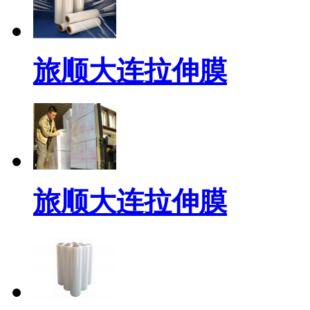
旅顺大连拉伸膜
旅顺大连拉伸膜