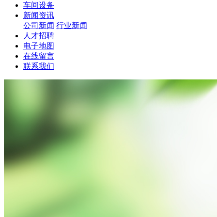
车间设备
新闻资讯
公司新闻
行业新闻
人才招聘
电子地图
在线留言
联系我们