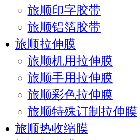
旅顺印字胶带
旅顺铝箔胶带
旅顺拉伸膜
旅顺机用拉伸膜
旅顺手用拉伸膜
旅顺彩色拉伸膜
旅顺特殊订制拉伸膜
旅顺热收缩膜