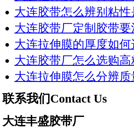
大连胶带怎么辨别粘性
大连胶带厂定制胶带要
大连拉伸膜的厚度如何
大连胶带厂怎么选购高
大连拉伸膜怎么分辨质
联系我们
Contact Us
大连丰盛胶带厂