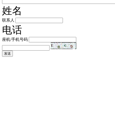
姓名
联系人
电话
座机/手机号码