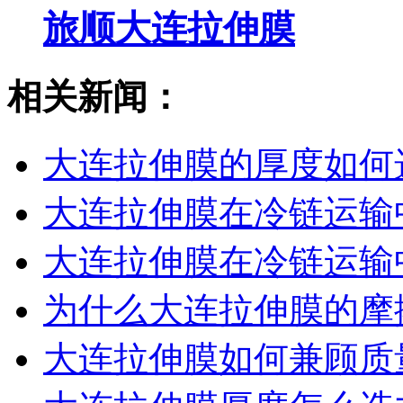
旅顺大连拉伸膜
相关新闻：
大连拉伸膜的厚度如何
大连拉伸膜在冷链运输
大连拉伸膜在冷链运输
为什么大连拉伸膜的摩
大连拉伸膜如何兼顾质