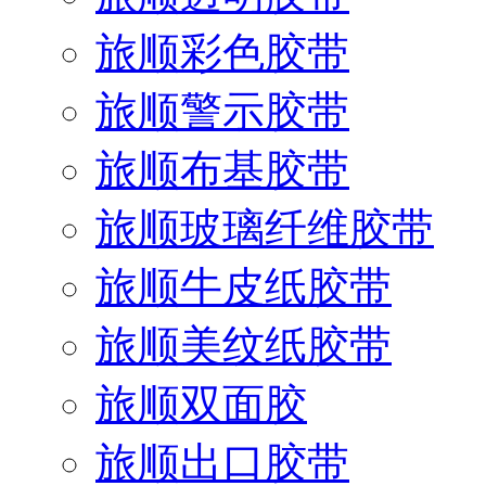
旅顺彩色胶带
旅顺警示胶带
旅顺布基胶带
旅顺玻璃纤维胶带
旅顺牛皮纸胶带
旅顺美纹纸胶带
旅顺双面胶
旅顺出口胶带