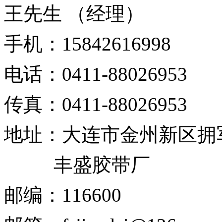
王先生 （经理）
手机：
15842616998
电话：
0411-88026953
传真：
0411-88026953
地址：
大连市金州新区拥
丰盛胶带厂
邮编：
116600