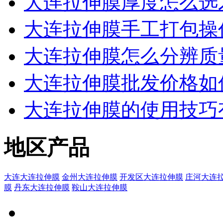
大连拉伸膜厚度怎么选
大连拉伸膜手工打包操
大连拉伸膜怎么分辨质
大连拉伸膜批发价格如
大连拉伸膜的使用技巧
地区产品
大连大连拉伸膜
金州大连拉伸膜
开发区大连拉伸膜
庄河大连
膜
丹东大连拉伸膜
鞍山大连拉伸膜