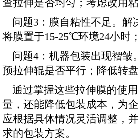
查拉伸是否均匀；考虑改用
问题3：膜自粘性不足。解
将膜置于15-25℃环境24
问题4：机器包装出现褶皱
预拉伸辊是否平行；降低转
通过掌握这些拉伸膜的使用
量，还能降低包装成本，为
应根据具体情况灵活调整，
求的包装方案。