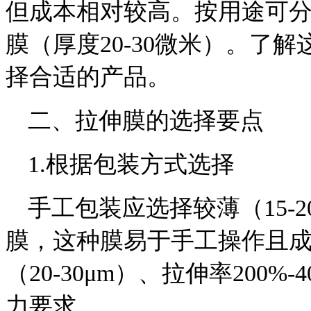
但成本相对较高。按用途可分为
膜（厚度20-30微米）。了
择合适的产品。
二、拉伸膜的选择要点
1.根据包装方式选择
手工包装应选择较薄（15-20
膜，这种膜易于手工操作且
（20-30μm）、拉伸率200
力要求。