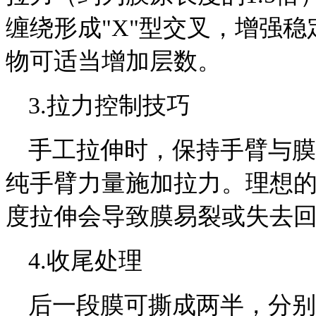
缠绕形成"X"型交叉，增强稳
物可适当增加层数。
3.拉力控制技巧
手工拉伸时，保持手臂与膜
纯手臂力量施加拉力。理想的
度拉伸会导致膜易裂或失去
4.收尾处理
后一段膜可撕成两半，分别