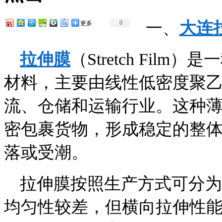
一、
大连
0
更多
拉伸膜
（Stretch Fi
材料，主要由线性低密度聚乙
流、仓储和运输行业。这种
密包裹货物，形成稳定的整
落或受潮。
拉伸膜按照生产方式可分为
均匀性较差，但横向拉伸性