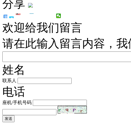
分享
欢迎给我们留言
请在此输入留言内容，我
姓名
联系人
电话
座机/手机号码