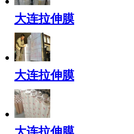
大连拉伸膜
大连拉伸膜
大连拉伸膜