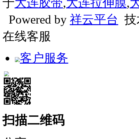
于
大连胶带
,
大连拉伸膜
,
Powered by
祥云平台
技
在线客服
客户服务
扫描二维码