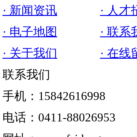
· 新闻资讯
· 人才
· 电子地图
· 联系
· 关于我们
· 在线
联系我们
手机：15842616998
电话：0411-88026953