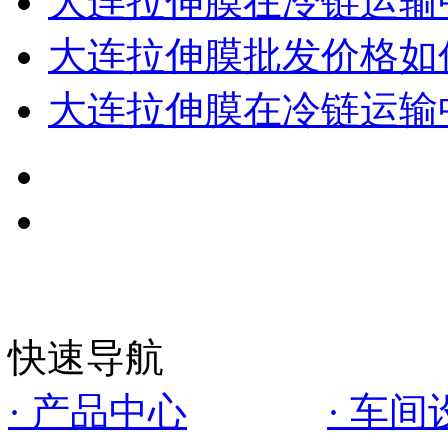
大连拉伸膜在冷链运输
大连拉伸膜批发价格如
大连拉伸膜在冷链运输
快速导航
· 产品中心
· 车间