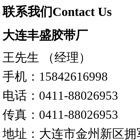
联系我们
Contact Us
大连丰盛胶带厂
王先生 （经理）
手机：
15842616998
电话：
0411-88026953
传真：
0411-88026953
地址：
大连市金州新区拥