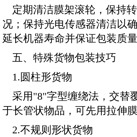
定期清洁膜架滚轮，保持转
况；保持光电传感器清洁以
延长机器寿命并保证包装质
五、特殊货物包装技巧
1.圆柱形货物
采用"8"字型缠绕法，交
于长管状物品，可先用拉伸
2.不规则形状货物