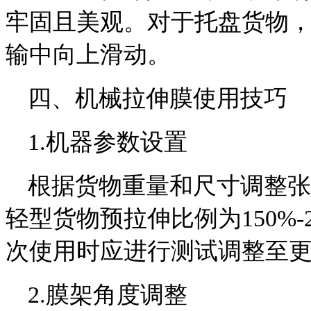
牢固且美观。对于托盘货物
输中向上滑动。
四、机械拉伸膜使用技巧
1.机器参数设置
根据货物重量和尺寸调整张
轻型货物预拉伸比例为150%-2
次使用时应进行测试调整至
2.膜架角度调整