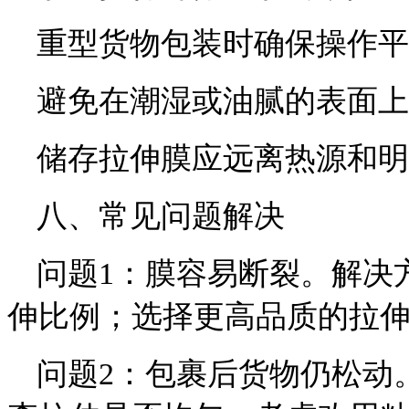
重型货物包装时确保操作平
避免在潮湿或油腻的表面上
储存拉伸膜应远离热源和明
八、常见问题解决
问题1：膜容易断裂。解决
伸比例；选择更高品质的拉
问题2：包裹后货物仍松动