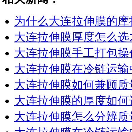
为什么大连拉伸膜的摩
大连拉伸膜厚度怎么选
大连拉伸膜手工打包操
大连拉伸膜在冷链运输
大连拉伸膜如何兼顾质
大连拉伸膜的厚度如何
大连拉伸膜怎么分辨质