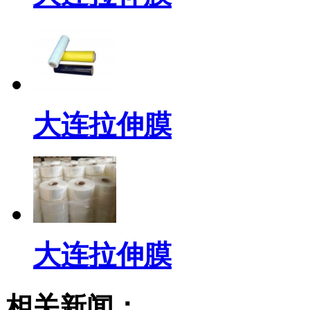
大连拉伸膜
大连拉伸膜
相关新闻：