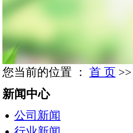
您当前的位置 ：
首 页
>
新闻中心
公司新闻
行业新闻