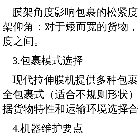
膜架角度影响包裹的松紧度
架仰角；对于矮而宽的货物，
度之间。
3.包裹模式选择
现代拉伸膜机提供多种包裹
全包裹式（适合不规则形状
据货物特性和运输环境选择
4.机器维护要点