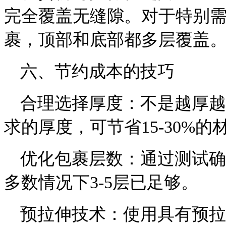
完全覆盖无缝隙。对于特别
裹，顶部和底部都多层覆盖
六、节约成本的技巧
合理选择厚度：不是越厚越
求的厚度，可节省15-30%的
优化包裹层数：通过测试确
多数情况下3-5层已足够。
预拉伸技术：使用具有预拉