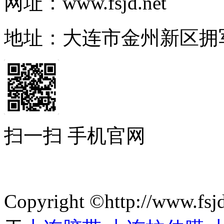
网址：www.fsjd.net
地址：大连市金州新区拥
扫一扫 手机官网
Copyright ©http://ww