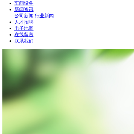
车间设备
新闻资讯
公司新闻
行业新闻
人才招聘
电子地图
在线留言
联系我们