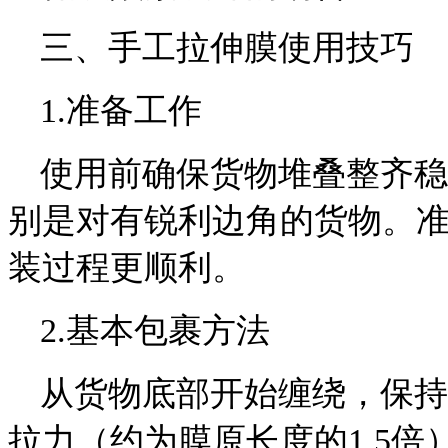
三、手工拉伸膜使用技巧
1.准备工作
使用前确保货物堆叠整齐稳
别是对有锐利边角的货物。
装过程更顺利。
2.基本包裹方法
从货物底部开始缠绕，保持
拉力（约为膜原长度的1.5