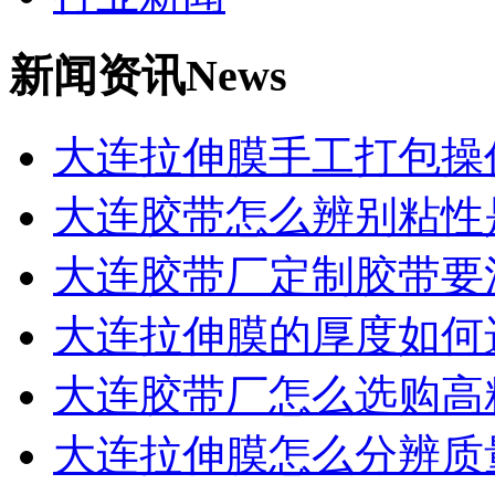
新闻资讯
News
大连拉伸膜手工打包操
大连胶带怎么辨别粘性
大连胶带厂定制胶带要
大连拉伸膜的厚度如何
大连胶带厂怎么选购高
大连拉伸膜怎么分辨质