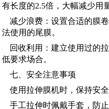
有长度的2.5倍，大幅减少用
减少浪费：设置合适的膜卷
法使用的尾膜。
回收利用：建立使用过的拉
低要求场合。
七、安全注意事项
使用拉伸膜机时，保持安全
手工拉伸时佩戴手套，防止