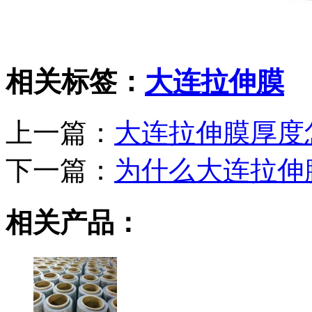
相关标签：
大连拉伸膜
上一篇：
大连拉伸膜厚度
下一篇：
为什么大连拉伸
相关产品：