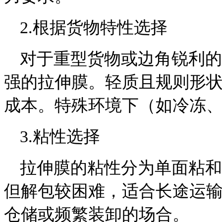
2.根据货物特性选择
对于重型货物或边角锐利的
强的拉伸膜。轻质且规则形
成本。特殊环境下（如冷冻
3.粘性选择
拉伸膜的粘性分为单面粘和
但解包较困难，适合长途运
仓储或频繁装卸的场合。