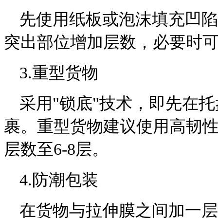
先使用纸板或泡沫填充凹陷
突出部位增加层数，必要时
3.重型货物
采用"锁底"技术，即先在托
裹。重型货物建议使用高韧
层数至6-8层。
4.防潮包装
在货物与拉伸膜之间加一层