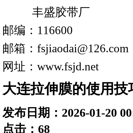
丰盛胶带厂
邮编：
116600
邮箱：
fsjiaodai@126.com
网址：www.fsjd.net
大连拉伸膜的使用技
发布日期：
2026-01-20 00
点击：
68