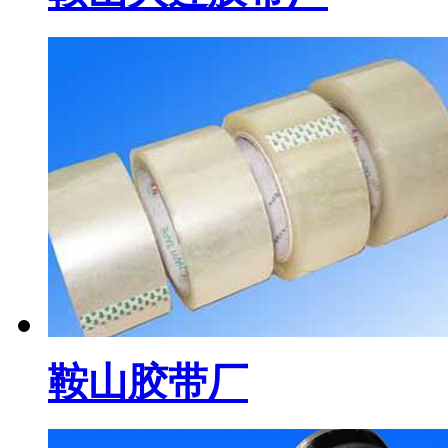
鞍山胶带厂