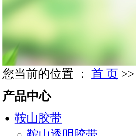
您当前的位置 ：
首 页
>
产品中心
鞍山胶带
鞍山透明胶带