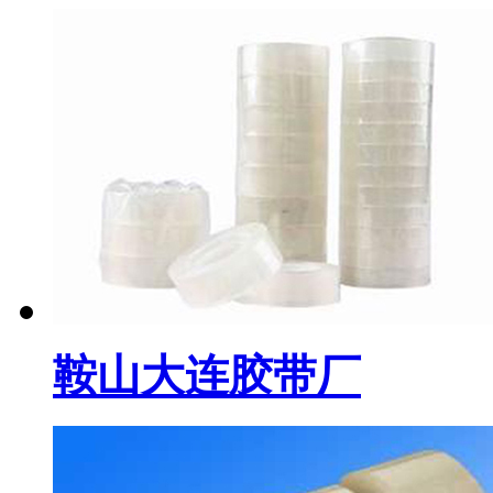
鞍山大连胶带厂