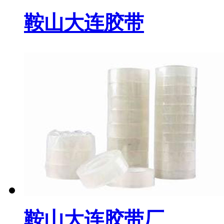
鞍山大连胶带
鞍山大连胶带厂