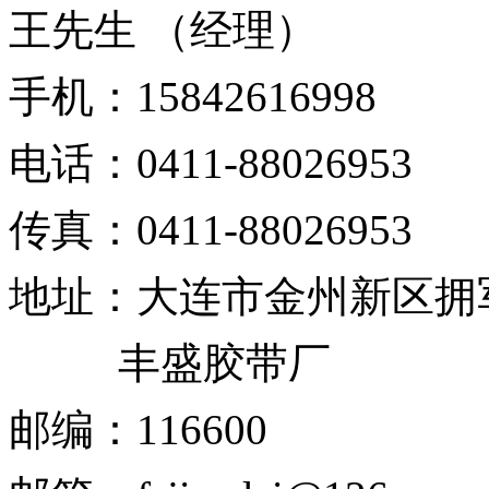
王先生 （经理）
手机：
15842616998
电话：
0411-88026953
传真：
0411-88026953
地址：
大连市金州新区拥
丰盛胶带厂
邮编：
116600