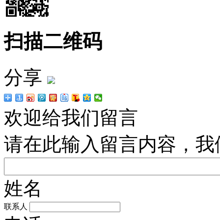
扫描二维码
分享
欢迎给我们留言
请在此输入留言内容，我
姓名
联系人