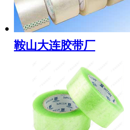
鞍山大连胶带厂