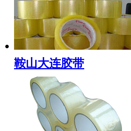
鞍山大连胶带