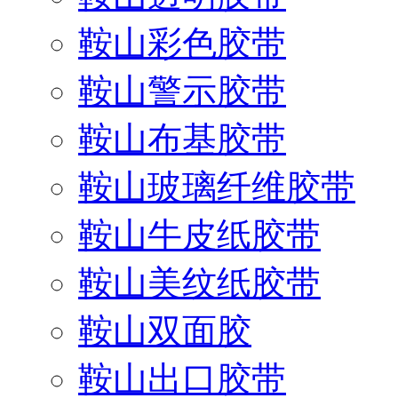
鞍山彩色胶带
鞍山警示胶带
鞍山布基胶带
鞍山玻璃纤维胶带
鞍山牛皮纸胶带
鞍山美纹纸胶带
鞍山双面胶
鞍山出口胶带