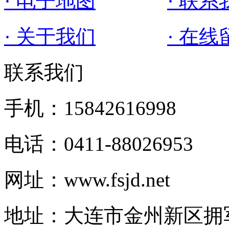
· 电子地图
· 联系
· 关于我们
· 在线
联系我们
手机：15842616998
电话：0411-88026953
网址：www.fsjd.net
地址：大连市金州新区拥