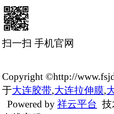
扫一扫 手机官网
Copyright ©http://ww
于
大连胶带
,
大连拉伸膜
,
Powered by
祥云平台
技