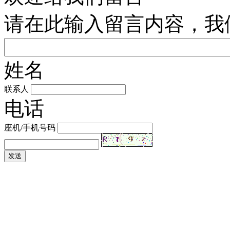
请在此输入留言内容，我
姓名
联系人
电话
座机/手机号码