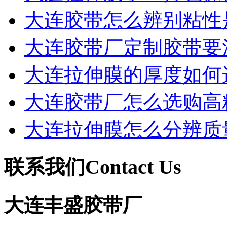
大连胶带怎么辨别粘性
大连胶带厂定制胶带要
大连拉伸膜的厚度如何
大连胶带厂怎么选购高
大连拉伸膜怎么分辨质
联系我们
Contact Us
大连丰盛胶带厂