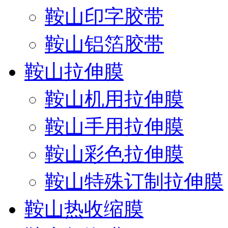
鞍山印字胶带
鞍山铝箔胶带
鞍山拉伸膜
鞍山机用拉伸膜
鞍山手用拉伸膜
鞍山彩色拉伸膜
鞍山特殊订制拉伸膜
鞍山热收缩膜