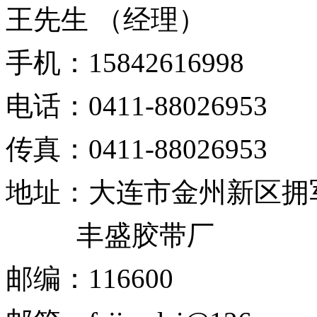
王先生 （经理）
手机：
15842616998
电话：
0411-88026953
传真：
0411-88026953
地址：
大连市金州新区拥
丰盛胶带厂
邮编：
116600