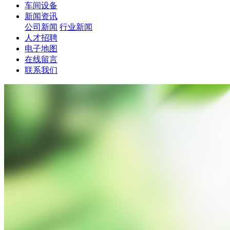
车间设备
新闻资讯
公司新闻
行业新闻
人才招聘
电子地图
在线留言
联系我们