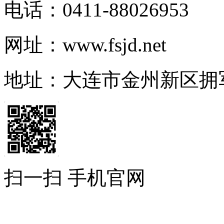
电话：0411-88026953
网址：www.fsjd.net
地址：大连市金州新区拥
扫一扫 手机官网