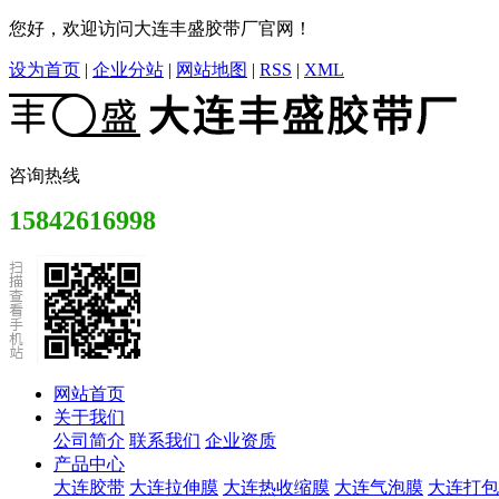
您好，欢迎访问大连丰盛胶带厂官网！
设为首页
|
企业分站
|
网站地图
|
RSS
|
XML
咨询热线
15842616998
网站首页
关于我们
公司简介
联系我们
企业资质
产品中心
大连胶带
大连拉伸膜
大连热收缩膜
大连气泡膜
大连打包