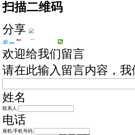
扫描二维码
分享
欢迎给我们留言
请在此输入留言内容，我
姓名
联系人
电话
座机/手机号码