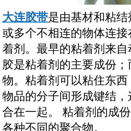
大连胶带
是由基材和粘结
或多个不相连的物体连接
着剂。最早的粘着剂来自
胶是粘着剂的主要成份；
物。粘着剂可以粘住东西
物品的分子间形成键结，
合在一起。 粘着剂的成
各种不同的聚合物。