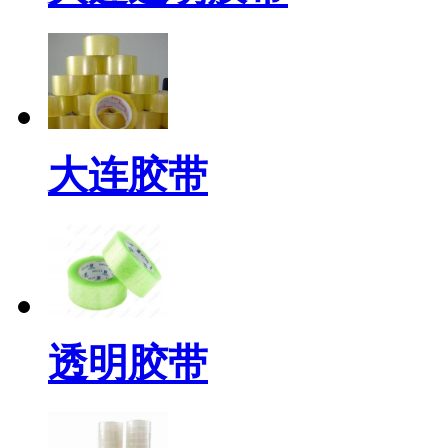
大连胶带
透明胶带