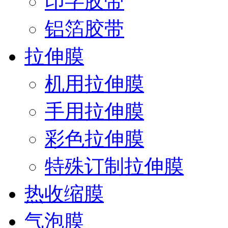
印字胶带
铝箔胶带
拉伸膜
机用拉伸膜
手用拉伸膜
彩色拉伸膜
特殊订制拉伸膜
热收缩膜
气泡膜