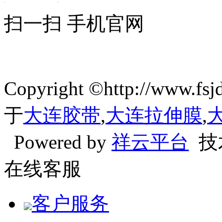
扫一扫 手机官网
Copyright ©http://ww
于
大连胶带
,
大连拉伸膜
,
Powered by
祥云平台
技
在线客服
客户服务