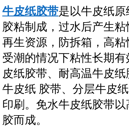
牛皮纸胶带
是以牛皮纸原
胶粘制成，过水后产生粘
再生资源，防拆箱，高粘
受潮的情况下粘性长期有
皮纸胶带、耐高温牛皮纸
牛皮纸 胶带、分层牛皮
印刷。免水牛皮纸胶带以
胶而成。