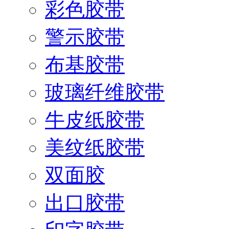
彩色胶带
警示胶带
布基胶带
玻璃纤维胶带
牛皮纸胶带
美纹纸胶带
双面胶
出口胶带