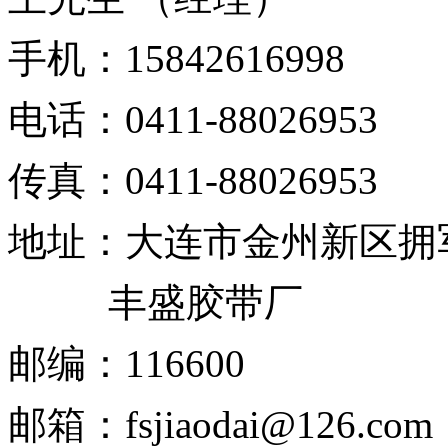
手机：
15842616998
电话：
0411-88026953
传真：
0411-88026953
地址：
大连市金州新区拥
丰盛胶带厂
邮编：
116600
邮箱：
fsjiaodai@126.com