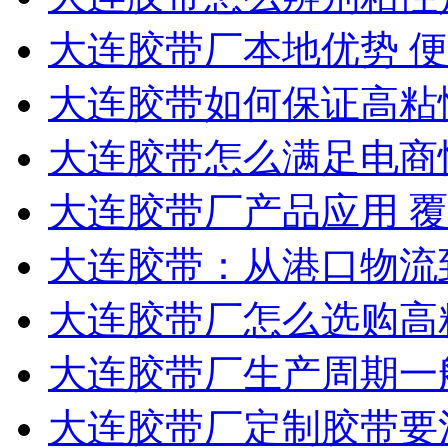
大连胶带厂本地优势 
大连胶带如何保证高粘
大连胶带怎么满足电商
大连胶带厂产品应用 
大连胶带：从港口物流
大连胶带厂怎么选购高
大连胶带厂生产周期一
大连胶带厂定制胶带要