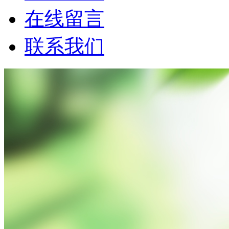
在线留言
联系我们