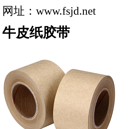
网址：www.fsjd.net
牛皮纸胶带