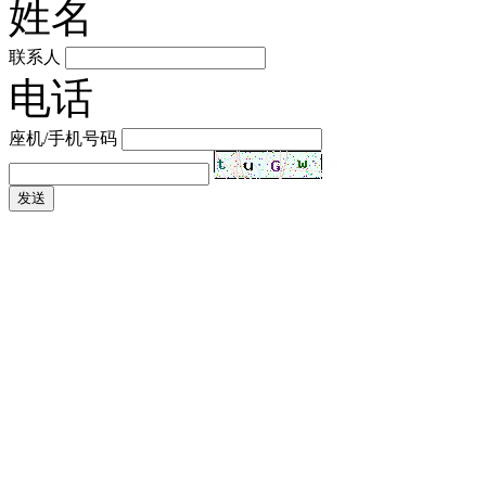
姓名
联系人
电话
座机/手机号码