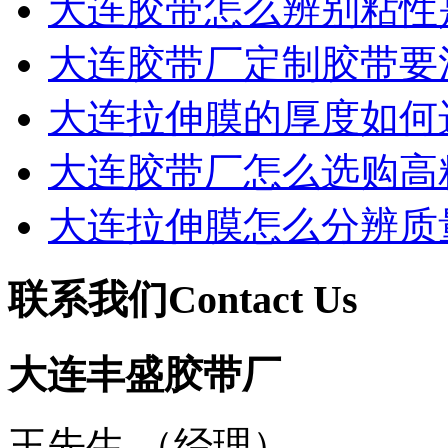
大连胶带怎么辨别粘性
大连胶带厂定制胶带要
大连拉伸膜的厚度如何
大连胶带厂怎么选购高
大连拉伸膜怎么分辨质
联系我们
Contact Us
大连丰盛胶带厂
王先生 （经理）