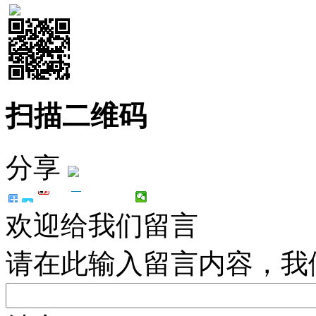
扫描二维码
分享
欢迎给我们留言
请在此输入留言内容，我