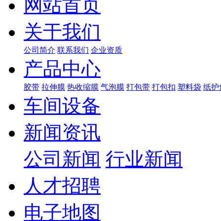
网站首页
关于我们
公司简介
联系我们
企业资质
产品中心
胶带
拉伸膜
热收缩膜
气泡膜
打包带
打包扣
塑料袋
纸护
车间设备
新闻资讯
公司新闻
行业新闻
人才招聘
电子地图