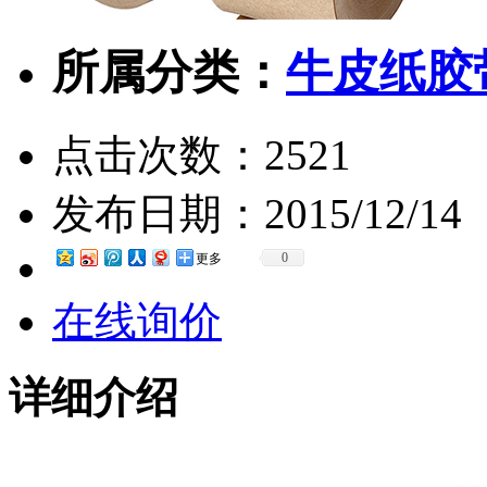
所属分类：
牛皮纸胶
点击次数：
2521
发布日期：
2015/12/14
0
更多
在线询价
详细介绍