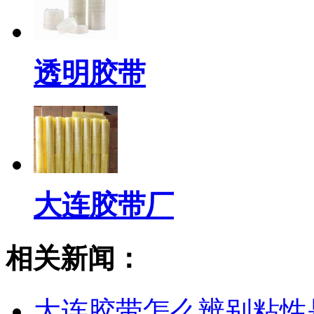
透明胶带
大连胶带厂
相关新闻：
大连胶带怎么辨别粘性