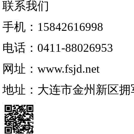
联系我们
手机：15842616998
电话：0411-88026953
网址：www.fsjd.net
地址：大连市金州新区拥