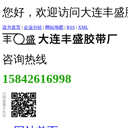
您好，欢迎访问大连丰盛
设为首页
|
企业分站
|
网站地图
|
RSS
|
XML
咨询热线
15842616998