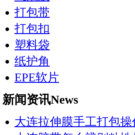
打包带
打包扣
塑料袋
纸护角
EPE软片
新闻资讯
News
大连拉伸膜手工打包操