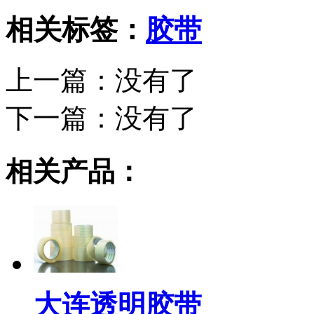
相关标签：
胶带
上一篇：没有了
下一篇：
没有了
相关产品：
大连透明胶带