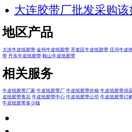
大连胶带厂批发采购该
地区产品
大连牛皮纸胶带
金州牛皮纸胶带
开发区牛皮纸胶带
庄河牛皮
带
丹东牛皮纸胶带
鞍山牛皮纸胶带
相关服务
牛皮纸胶带厂家
牛皮纸胶带厂
牛皮纸胶带价格
牛皮纸胶带供
皮纸胶带售后
牛皮纸胶带中心
牛皮纸胶带公司
牛皮纸胶带订
牛皮纸胶带多少钱