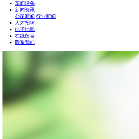
车间设备
新闻资讯
公司新闻
行业新闻
人才招聘
电子地图
在线留言
联系我们