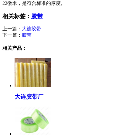
22微米，是符合标准的厚度。
相关标签：
胶带
上一篇：
大连胶带
下一篇：
胶带
相关产品：
大连胶带厂